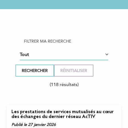
FILTRER MA RECHERCHE
(118 résultats)
Les prestations de services mutualisés au cœur
des échanges du dernier réseau AcTIV
Publié le 27 janvier 2026