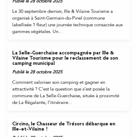
Publié le 28 octobre 2025
Le 30 septembre dernier, Ille & Vilaine Tourisme a
organisé à Saint-Germain-du-Pinel (commune
labellisée 1 fleur) une journée technique consacrée aux
gammes végétales. Un...
La Selle-Guerchaise accompagnée par Ille &
Vilaine Tourisme pour le reclassement de son
camping municipal
Publié le 28 octobre 2025
Comment valoriser son camping et gagner en
attractivité ? C’est la question que s’est posée la
commune de La Selle-Guerchaise, située à proximité
de La Régalante, l’itinéraire...
Circino, le Chasseur de Trésors débarque en
Ille-et-Vilaine !