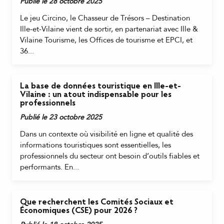
Publié le 28 octobre 2025
Le jeu Circino, le Chasseur de Trésors – Destination
Ille-et-Vilaine vient de sortir, en partenariat avec Ille &
Vilaine Tourisme, les Offices de tourisme et EPCI, et
36...
La base de données touristique en Ille-et-
Vilaine : un atout indispensable pour les
professionnels
Publié le 23 octobre 2025
Dans un contexte où visibilité en ligne et qualité des
informations touristiques sont essentielles, les
professionnels du secteur ont besoin d’outils fiables et
performants. En...
Que recherchent les Comités Sociaux et
Économiques (CSE) pour 2026 ?