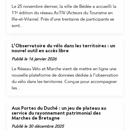
Le 25 novembre dernier, la ville de Bédée a accueilli la
11ᵉ édition du réseau AcTIV (Acteurs du Tourisme en
Ille-et-Vilaine). Près d’une trentaine de participants se
sont...
L’Observatoire du vélo dans les territoires : un
nouvel outil en accès libre
Publié le 16 janvier 2026
Le Réseau Vélo et Marche vient de mettre en ligne une
nouvelle plateforme de données dédiée à l’observation
du vélo dans les territoires. Conçue pour accompagner
les...
Aux Portes du Duché : un jeu de plateau au
service du rayonnement patrimonial des
Marches de Bretagne
Publié le 30 décembre 2025