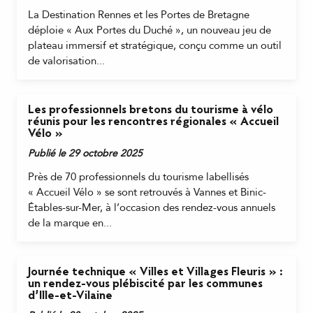
La Destination Rennes et les Portes de Bretagne
déploie « Aux Portes du Duché », un nouveau jeu de
plateau immersif et stratégique, conçu comme un outil
de valorisation...
Les professionnels bretons du tourisme à vélo
réunis pour les rencontres régionales « Accueil
Vélo »
Publié le 29 octobre 2025
Près de 70 professionnels du tourisme labellisés
« Accueil Vélo » se sont retrouvés à Vannes et Binic-
Étables-sur-Mer, à l’occasion des rendez-vous annuels
de la marque en...
Journée technique « Villes et Villages Fleuris » :
un rendez-vous plébiscité par les communes
d’Ille-et-Vilaine