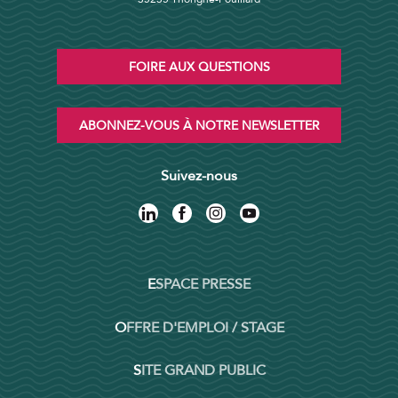
FOIRE AUX QUESTIONS
ABONNEZ-VOUS À NOTRE NEWSLETTER
Suivez-nous
ESPACE PRESSE
OFFRE D'EMPLOI / STAGE
SITE GRAND PUBLIC