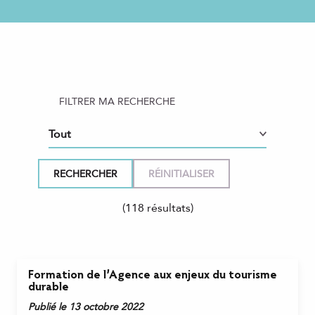
FILTRER MA RECHERCHE
(118 résultats)
Formation de l’Agence aux enjeux du tourisme
durable
Publié le 13 octobre 2022