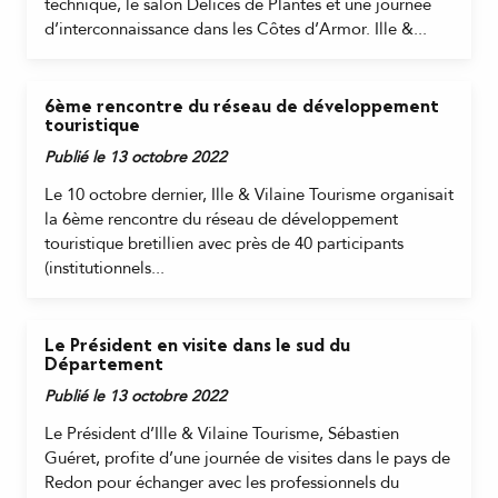
technique, le salon Délices de Plantes et une journée
d’interconnaissance dans les Côtes d’Armor. Ille &...
6ème rencontre du réseau de développement
touristique
Publié le 13 octobre 2022
Le 10 octobre dernier, Ille & Vilaine Tourisme organisait
la 6ème rencontre du réseau de développement
touristique bretillien avec près de 40 participants
(institutionnels...
Le Président en visite dans le sud du
Département
Publié le 13 octobre 2022
Le Président d’Ille & Vilaine Tourisme, Sébastien
Guéret, profite d’une journée de visites dans le pays de
Redon pour échanger avec les professionnels du