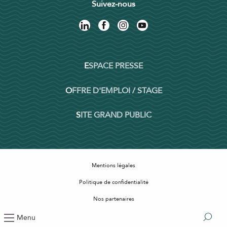
Suivez-nous
ESPACE PRESSE
OFFRE D'EMPLOI / STAGE
SITE GRAND PUBLIC
Mentions légales
Politique de confidentialité
Nos partenaires
Accessibilité : non conforme
Menu