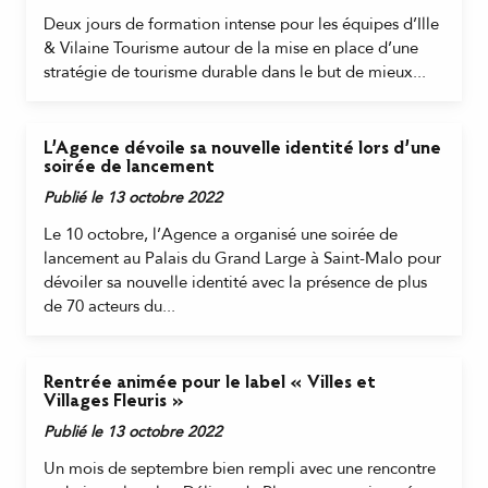
Deux jours de formation intense pour les équipes d’Ille
& Vilaine Tourisme autour de la mise en place d’une
stratégie de tourisme durable dans le but de mieux...
L’Agence dévoile sa nouvelle identité lors d’une
soirée de lancement
Publié le 13 octobre 2022
Le 10 octobre, l’Agence a organisé une soirée de
lancement au Palais du Grand Large à Saint-Malo pour
dévoiler sa nouvelle identité avec la présence de plus
de 70 acteurs du...
Rentrée animée pour le label « Villes et
Villages Fleuris »
Publié le 13 octobre 2022
Un mois de septembre bien rempli avec une rencontre