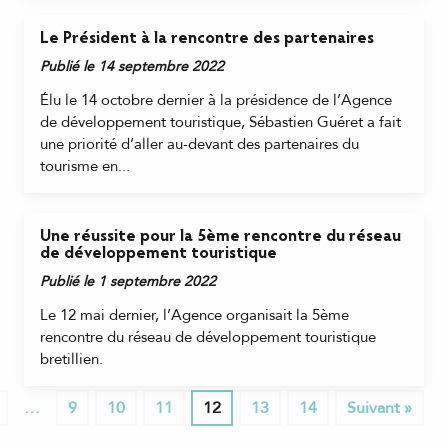
Le Président à la rencontre des partenaires
Publié le 14 septembre 2022
Élu le 14 octobre dernier à la présidence de l’Agence
de développement touristique, Sébastien Guéret a fait
une priorité d’aller au-devant des partenaires du
tourisme en...
Une réussite pour la 5ème rencontre du réseau
de développement touristique
Publié le 1 septembre 2022
Le 12 mai dernier, l’Agence organisait la 5ème
rencontre du réseau de développement touristique
bretillien.
…
9
10
11
12
13
14
Suivant »