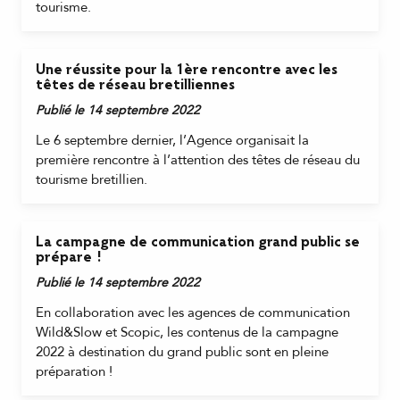
tourisme.
Une réussite pour la 1ère rencontre avec les
têtes de réseau bretilliennes
Publié le 14 septembre 2022
Le 6 septembre dernier, l’Agence organisait la
première rencontre à l’attention des têtes de réseau du
tourisme bretillien.
La campagne de communication grand public se
prépare !
Publié le 14 septembre 2022
En collaboration avec les agences de communication
Wild&Slow et Scopic, les contenus de la campagne
2022 à destination du grand public sont en pleine
préparation !