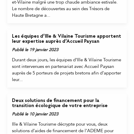
et-Vilaine malgré une trop chaude ambiance estivale.
Le nombre de découvertes au sein des Trésors de
Haute Bretagne a...
Les équipes d’Ille & Vilaine Tourisme apportent
leur expertise auprès d’Accueil Paysan
Publié le 19 janvier 2023
Durant deux jours, les équipes d’Ille & Vilaine Tourisme
sont intervenues en partenariat avec Accueil Paysan
auprès de 5 porteurs de projets bretons afin d’apporter
leur...
Deux solutions de financement pour la
transition écologique de votre entreprise
Publié le 10 janvier 2023
Ille & Vilaine Tourisme décrypte pour vous, deux
solutions d’aides de financement de l’ADEME pour