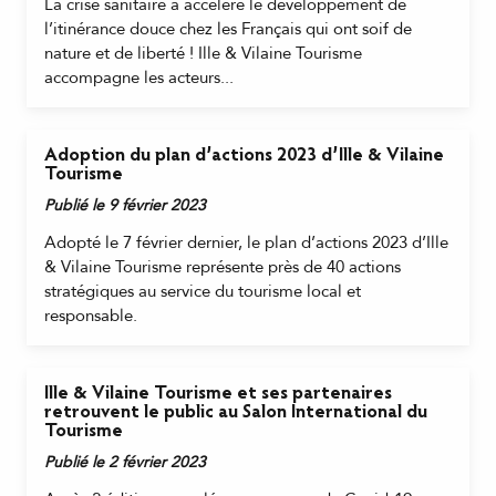
La crise sanitaire a accéléré le développement de
l’itinérance douce chez les Français qui ont soif de
nature et de liberté ! Ille & Vilaine Tourisme
accompagne les acteurs...
Adoption du plan d’actions 2023 d’Ille & Vilaine
Tourisme
Publié le 9 février 2023
Adopté le 7 février dernier, le plan d’actions 2023 d’Ille
& Vilaine Tourisme représente près de 40 actions
stratégiques au service du tourisme local et
responsable.
Ille & Vilaine Tourisme et ses partenaires
retrouvent le public au Salon International du
Tourisme
Publié le 2 février 2023