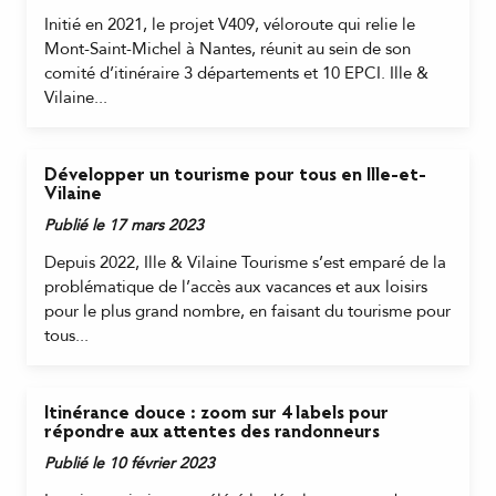
Initié en 2021, le projet V409, véloroute qui relie le
Mont-Saint-Michel à Nantes, réunit au sein de son
comité d’itinéraire 3 départements et 10 EPCI. Ille &
Vilaine...
Développer un tourisme pour tous en Ille-et-
Vilaine
Publié le 17 mars 2023
Depuis 2022, Ille & Vilaine Tourisme s’est emparé de la
problématique de l’accès aux vacances et aux loisirs
pour le plus grand nombre, en faisant du tourisme pour
tous...
Itinérance douce : zoom sur 4 labels pour
répondre aux attentes des randonneurs
Publié le 10 février 2023