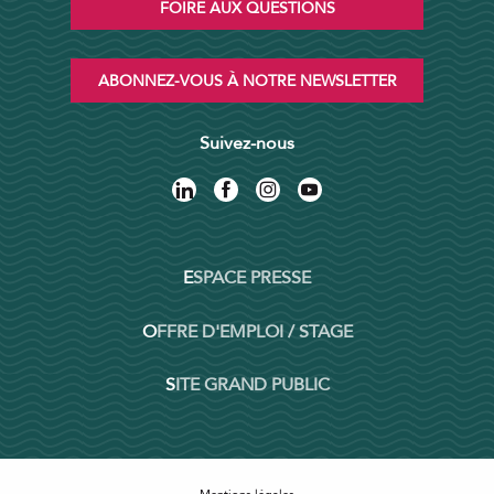
FOIRE AUX QUESTIONS
ABONNEZ-VOUS À NOTRE NEWSLETTER
Suivez-nous
ESPACE PRESSE
OFFRE D'EMPLOI / STAGE
SITE GRAND PUBLIC