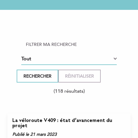
FILTRER MA RECHERCHE
(118 résultats)
La véloroute V409 : état d’avancement du
projet
Publié le 21 mars 2023