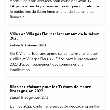
Après 2 éditions annulées pour cause de Covid-19,
l’Agence et ses 14 partenaires touristiques ont retrouvé
le public lors du Salon International du Tourisme de
Rennes qui...
Villes et Villages Fleuris : lancement de la saison
2023
Publié le 1 février 2023
Ille & Vilaine Tourisme anime sur son territoire le label
« Villes et Villages Fleuris ». Découvrez le programme
2023 d’accompagnement des communes à la
labellisation.
Bilan satisfaisant pour les Trésors de Haute
Bretagne en 2022
Publié le 19 janvier 2023
L’année 2022, confirme le succès du géocaching en Ille-