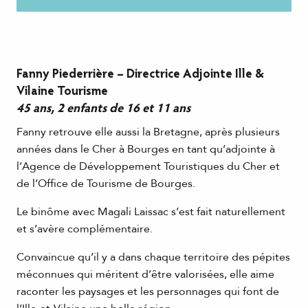
Fanny Piederrière – Directrice Adjointe Ille &
Vilaine Tourisme
45 ans, 2 enfants de 16 et 11 ans
Fanny retrouve elle aussi la Bretagne, après plusieurs
années dans le Cher à Bourges en tant qu’adjointe à
l’Agence de Développement Touristiques du Cher et
de l’Office de Tourisme de Bourges.
Le binôme avec Magali Laissac s’est fait naturellement
et s’avère complémentaire.
Convaincue qu’il y a dans chaque territoire des pépites
méconnues qui méritent d’être valorisées, elle aime
raconter les paysages et les personnages qui font de