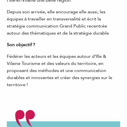
l’Ille-et-Vilaine une belle région.
Depuis son arrivée, elle encourage elle aussi, les
équipes à travailler en transversalité et écrit la
stratégie communication Grand Public recentrée
autour des thématiques et de la stratégie durable.
Son objectif ?
Fédérer les acteurs et les équipes autour d’Ille &
Vilaine Tourisme et des valeurs du territoire, en
proposant des méthodes et une communication
durables et innovantes et créer des synergies sur le
territoire !