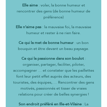
Elle aime
: voler, la bonne humeur et
rencontrer des gens (de bonne humeur de
préférence)
Elle n’aime pas
: la mauvaise foi, la mauvaise
humeur et rester à ne rien faire.
Ce qui la met de bonne humeur
: un bon
bouquin et être devant un beau paysage.
Ce qui la passionne dans son boulot
:
organiser, partager, faciliter, piloter,
accompagner … et constater que les paillettes
font leur petit effet auprès des acteurs, des
touristes, des équipes, … Rencontrer des gens
motivés, passionnés et tisser de vraies
relations pour créer de belles synergies !
Son endroit préféré en Ille-et-Vilaine
: La