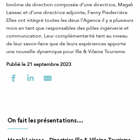
binôme de direction composée d’une directrice, Magali
Laissac et d’une directrice adjointe, Fanny Piederrière.
Elles ont intégré toutes les deux l’Agence il y a plusieurs
mois en tant que responsables des pôles ingénierie et
communication. Leur complémentarité tant au niveau
de leur savoir-faire que de leurs expériences apporte
une nouvelle dynamique pour Ille & Vilaine Tourisme.
Publié le 21 septembre 2023
On fait les présentations…