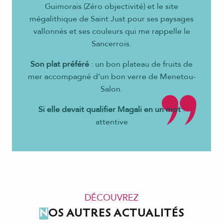
Guimorais (Zéro objectivité) et le site
mégalithique de Saint Just pour ses paysages
vallonnés et ses couleurs qui me rappelle le
Sancerrois.
Son plat préféré
: un bon plateau de fruits de
mer accompagné d’un bon verre de Menetou-
Salon.
Si elle devait qualifier Magali en un mot
:
attentive
DÉCOUVREZ
NOS AUTRES ACTUALITÉS