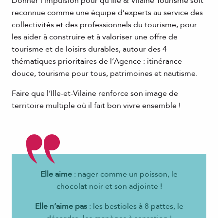
Donner l’impulsion pour qu’Ille & Vilaine Tourisme soit
reconnue comme une équipe d’experts au service des
collectivités et des professionnels du tourisme, pour
les aider à construire et à valoriser une offre de
tourisme et de loisirs durables, autour des 4
thématiques prioritaires de l’Agence : itinérance
douce, tourisme pour tous, patrimoines et nautisme.
Faire que l’Ille-et-Vilaine renforce son image de
territoire multiple où il fait bon vivre ensemble !
Elle aime
: nager comme un poisson, le
chocolat noir et son adjointe !
Elle n’aime pas
: les bestioles à 8 pattes, le