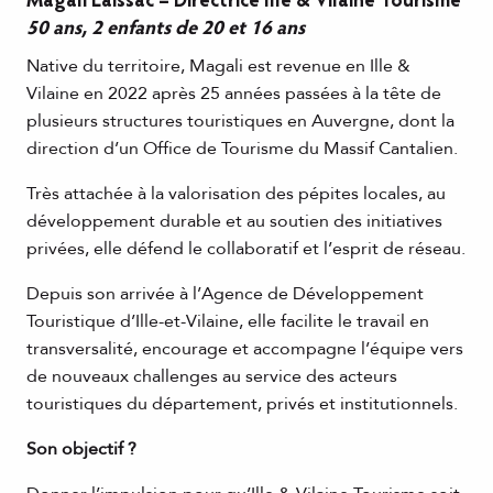
Magali Laissac – Directrice Ille & Vilaine Tourisme
50 ans, 2 enfants de 20 et 16 ans
Native du territoire, Magali est revenue en Ille &
Vilaine en 2022 après 25 années passées à la tête de
plusieurs structures touristiques en Auvergne, dont la
direction d’un Office de Tourisme du Massif Cantalien.
Très attachée à la valorisation des pépites locales, au
développement durable et au soutien des initiatives
privées, elle défend le collaboratif et l’esprit de réseau.
Depuis son arrivée à l’Agence de Développement
Touristique d’Ille-et-Vilaine, elle facilite le travail en
transversalité, encourage et accompagne l’équipe vers
de nouveaux challenges au service des acteurs
touristiques du département, privés et institutionnels.
Son objectif ?