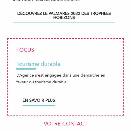
DÉCOUVREZ LE PALMARÈS 2022 DES TROPHÉES
HORIZONS
FOCUS
Tourisme durable
L’Agence s’est engagée dans une démarche en
faveur du tourisme durable.
EN SAVOIR PLUS
VOTRE CONTACT