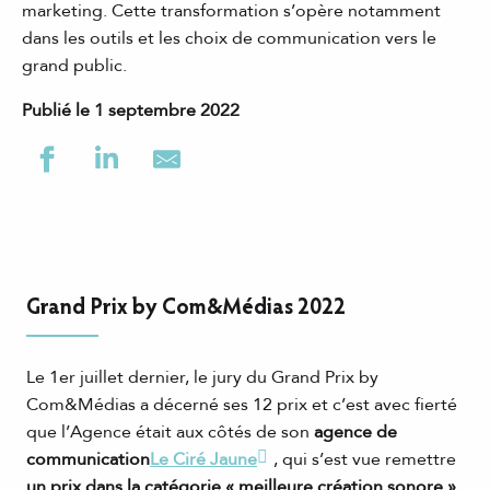
marketing. Cette transformation s’opère notamment
dans les outils et les choix de communication vers le
grand public.
Publié le 1 septembre 2022
Grand Prix by Com&Médias 2022
Le 1er juillet dernier, le jury du Grand Prix by
Com&Médias a décerné ses 12 prix et c’est avec fierté
que l’Agence était aux côtés de son
agence de
communication
Le Ciré Jaune
, qui s’est vue remettre
un prix dans la catégorie « meilleure création sonore »