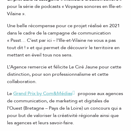
pour la série de podcasts « Voyages sonores en Ille-et-
Vilaine ».
Une belle récompense pour ce projet réalisé en 2021
dans le cadre de la campagne de communication
« Pssst… C’est par ici – l’Ille-et-Vilaine ne vous a pas
tout dit ! » et qui permet de découvrir le territoire en
mettant en éveil tous nos sens.
L’Agence remercie et félicite Le Ciré Jaune pour cette
distinction, pour son professionnalisme et cette
collaboration.
Le
Grand Prix by Com&Médias
propose aux agences
de communication, de marketing et digitales de
l’Ouest (Bretagne – Pays de la Loire) un concours qui a
pour but de valoriser la créativité régionale ainsi que
les agences et leurs savoir-faire.