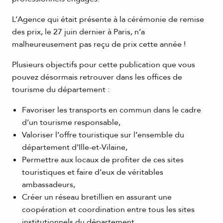
L’Agence qui était présente à la cérémonie de remise
des prix, le 27 juin dernier à Paris, n’a
malheureusement pas reçu de prix cette année !
Plusieurs objectifs pour cette publication que vous
pouvez désormais retrouver dans les offices de
tourisme du département :
Favoriser les transports en commun dans le cadre
d’un tourisme responsable,
Valoriser l’offre touristique sur l’ensemble du
département d’Ille-et-Vilaine,
Permettre aux locaux de profiter de ces sites
touristiques et faire d’eux de véritables
ambassadeurs,
Créer un réseau bretillien en assurant une
coopération et coordination entre tous les sites
institutionnels du département.