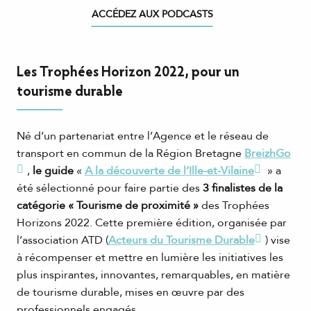
ACCÉDEZ AUX PODCASTS
Les Trophées Horizon 2022, pour un
tourisme durable
Né d’un partenariat entre l’Agence et le réseau de
transport en commun de la Région Bretagne
BreizhGo
,
le guide
«
A la découverte de l’Ille-et-Vilaine
» a
été sélectionné pour faire partie des
3 finalistes de la
catégorie « Tourisme de proximité »
des Trophées
Horizons 2022. Cette première édition, organisée par
l’association ATD (
Acteurs du Tourisme Durable
) vise
à récompenser et mettre en lumière les initiatives les
plus inspirantes, innovantes, remarquables, en matière
de tourisme durable, mises en œuvre par des
professionnels engagés.