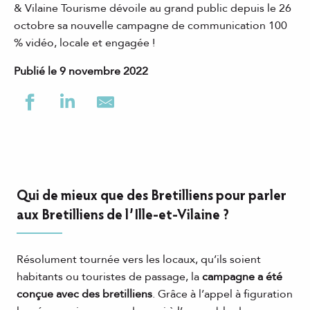
& Vilaine Tourisme dévoile au grand public depuis le 26
octobre sa nouvelle campagne de communication 100
% vidéo, locale et engagée !
Publié le 9 novembre 2022
Qui de mieux que des Bretilliens pour parler
aux Bretilliens de l’Ille-et-Vilaine ?
Résolument tournée vers les locaux, qu’ils soient
habitants ou touristes de passage, la
campagne a été
conçue avec des bretilliens
. Grâce à l’appel à figuration