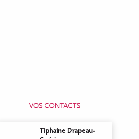
VOS CONTACTS
Tiphaine Drapeau-