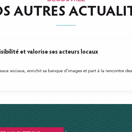
OS AUTRES ACTUALI
ibilité et valorise ses acteurs locaux
seaux sociaux, enrichit sa banque d’images et part à la rencontre des