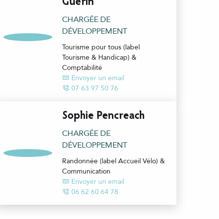
Guérin
CHARGÉE DE
DÉVELOPPEMENT
Tourisme pour tous (label
Tourisme & Handicap) &
Comptabilité
Envoyer un email
07 63 97 50 76
Sophie Pencreach
CHARGÉE DE
DÉVELOPPEMENT
Randonnée (label Accueil Vélo) &
Communication
Envoyer un email
06 62 60 64 78