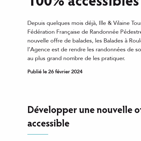
100% accessibles
Depuis quelques mois déjà, Ille & Vilaine Tour
Fédération Française de Randonnée Pédestr
nouvelle offre de balades, les Balades à Roule
l’Agence est de rendre les randonnées de son
au plus grand nombre de les pratiquer.
Publié le 26 février 2024
Développer une nouvelle of
accessible