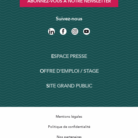
ABONNEZ-VOUS À NOTRE NEWSLETTER
Suivez-nous
ESPACE PRESSE
OFFRE D'EMPLOI / STAGE
SITE GRAND PUBLIC
Mentions légales
Politique de confidentialité
Nos partenaires