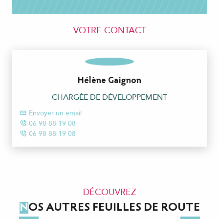
VOTRE CONTACT
Hélène Gaignon
CHARGÉE DE DÉVELOPPEMENT
Envoyer un email
06 98 88 19 08
06 98 88 19 08
DÉCOUVREZ
NOS AUTRES FEUILLES DE ROUTE