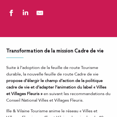
Transformation de la mission Cadre de vie
Suite à l’adoption de la feuille de route Tourisme
durable, la nouvelle feuille de route Cadre de vie
propose d’élargir le champ d’action de la politique
cadre de vie et d’adapter l’animation du label « Villes
et Villages Fleuris »
en suivant les recommandations du
Conseil National Villes et Villages Fleuris.
Ille & Vilaine Tourisme anime le réseau « Villes et