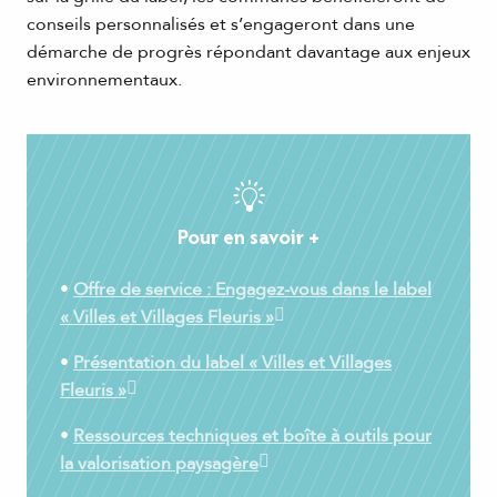
conseils personnalisés et s’engageront dans une
démarche de progrès répondant davantage aux enjeux
environnementaux.
Pour en savoir +
•
Offre de service : Engagez-vous dans le label
« Villes et Villages Fleuris »
•
Présentation du label « Villes et Villages
Fleuris »
•
Ressources techniques et boîte à outils pour
la valorisation paysagère