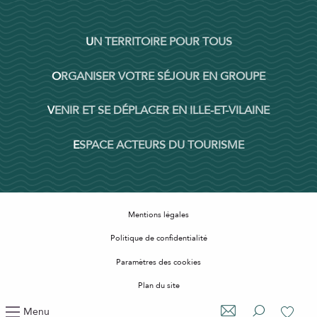
UN TERRITOIRE POUR TOUS
ORGANISER VOTRE SÉJOUR EN GROUPE
VENIR ET SE DÉPLACER EN ILLE-ET-VILAINE
ESPACE ACTEURS DU TOURISME
Mentions légales
Politique de confidentialité
Paramètres des cookies
Plan du site
Accessibilité : non conforme
Menu