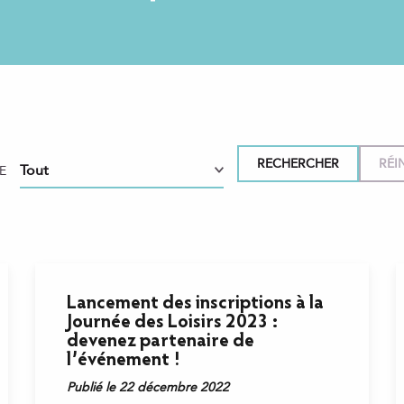
E
Lancement des inscriptions à la
Journée des Loisirs 2023 :
devenez partenaire de
l’événement !
Publié le 22 décembre 2022