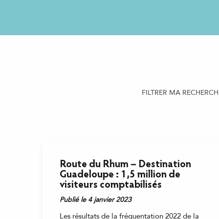
FILTRER MA RECHERCH
Route du Rhum – Destination
Guadeloupe : 1,5 million de
visiteurs comptabilisés
Publié le 4 janvier 2023
Les résultats de la fréquentation 2022 de la