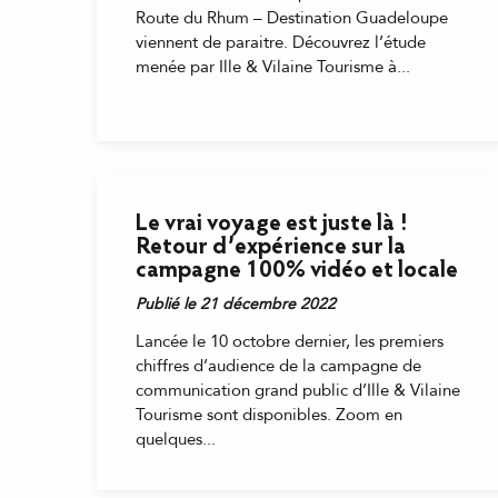
Route du Rhum – Destination Guadeloupe
viennent de paraitre. Découvrez l’étude
menée par Ille & Vilaine Tourisme à...
Le vrai voyage est juste là !
Retour d’expérience sur la
campagne 100% vidéo et locale
Publié le 21 décembre 2022
Lancée le 10 octobre dernier, les premiers
chiffres d’audience de la campagne de
communication grand public d’Ille & Vilaine
Tourisme sont disponibles. Zoom en
quelques...