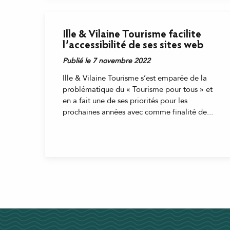
Ille & Vilaine Tourisme facilite
l’accessibilité de ses sites web
Publié le 7 novembre 2022
Ille & Vilaine Tourisme s’est emparée de la
problématique du « Tourisme pour tous » et
en a fait une de ses priorités pour les
prochaines années avec comme finalité de...