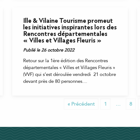
Ille & Vilaine Tourisme promeut
les initiatives inspirantes lors des
Rencontres départementales
« Villes et Villages Fleuris »
Publié le 26 octobre 2022
Retour sur la 1ère édition des Rencontres
départementales « Villes et Villages Fleuris »
(VVF) qui s’est déroulée vendredi 21 octobre
devant près de 80 personnes....
« Précédent
1
…
8