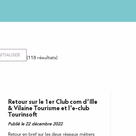
(118 résultats)
Retour sur le 1er Club com d’Ille
& Vilaine Tourisme et l’e-club
Tourinsoft
Publié le 22 décembre 2022
Retour en bref sur les deux réseaux métiers