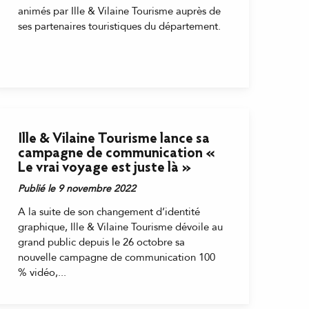
animés par Ille & Vilaine Tourisme auprès de
ses partenaires touristiques du département.
Ille & Vilaine Tourisme lance sa
campagne de communication «
Le vrai voyage est juste là »
Publié le 9 novembre 2022
A la suite de son changement d’identité
graphique, Ille & Vilaine Tourisme dévoile au
grand public depuis le 26 octobre sa
nouvelle campagne de communication 100
% vidéo,...