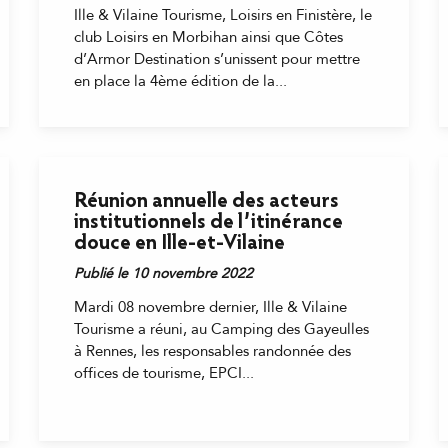
Ille & Vilaine Tourisme, Loisirs en Finistère, le
club Loisirs en Morbihan ainsi que Côtes
d’Armor Destination s’unissent pour mettre
en place la 4ème édition de la...
Réunion annuelle des acteurs
institutionnels de l’itinérance
douce en Ille-et-Vilaine
Publié le 10 novembre 2022
Mardi 08 novembre dernier, Ille & Vilaine
Tourisme a réuni, au Camping des Gayeulles
à Rennes, les responsables randonnée des
offices de tourisme, EPCI...