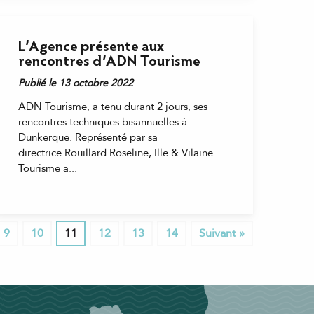
L’Agence présente aux
rencontres d’ADN Tourisme
Publié le 13 octobre 2022
ADN Tourisme, a tenu durant 2 jours, ses
rencontres techniques bisannuelles à
Dunkerque. Représenté par sa
directrice Rouillard Roseline, Ille & Vilaine
Tourisme a...
9
10
11
12
13
14
Suivant »